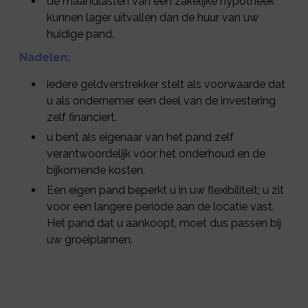
de maandlasten van een zakelijke hypotheek
kunnen lager uitvallen dan de huur van uw
huidige pand.
Nadelen:
iedere geldverstrekker stelt als voorwaarde dat
u als ondernemer een deel van de investering
zelf financiert.
u bent als eigenaar van het pand zelf
verantwoordelijk voor het onderhoud en de
bijkomende kosten.
Een eigen pand beperkt u in uw flexibiliteit; u zit
voor een langere periode aan de locatie vast.
Het pand dat u aankoopt, moet dus passen bij
uw groeiplannen.