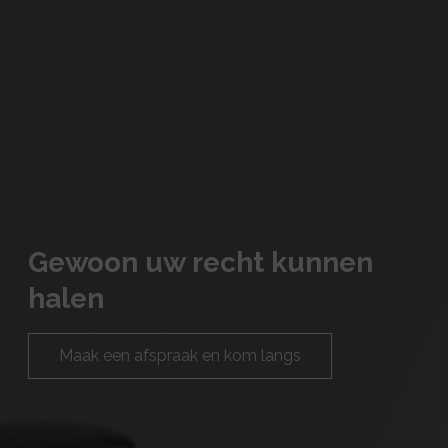
Gewoon uw recht kunnen
halen
Maak een afspraak en kom langs