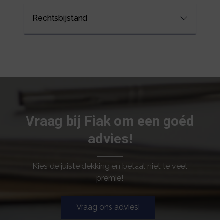
Rechtsbijstand
Vraag bij Fiak om een goéd
advies!
Kies de juiste dekking en betaal niet te veel
premie!
Vraag ons advies!