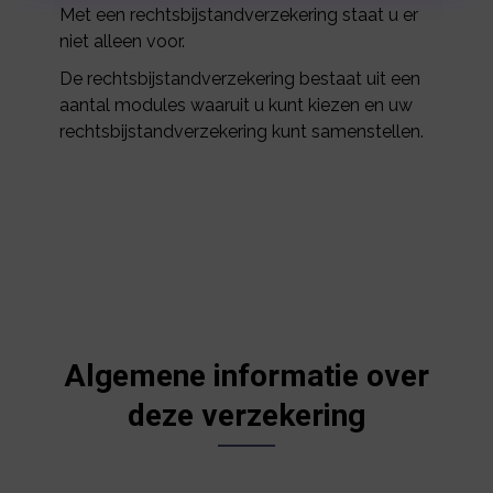
Met een rechtsbijstandverzekering staat u er
niet alleen voor.
De rechtsbijstandverzekering bestaat uit een
aantal modules waaruit u kunt kiezen en uw
rechtsbijstandverzekering kunt samenstellen.
Algemene informatie over
deze verzekering